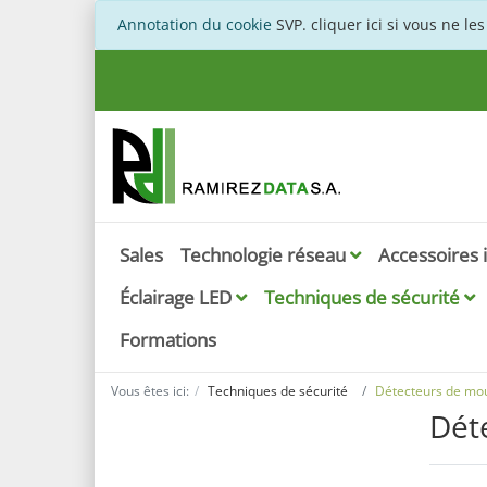
Annotation du cookie
SVP. cliquer ici si vous ne le
Sales
Technologie réseau
Accessoires
Éclairage LED
Techniques de sécurité
Formations
Vous êtes ici:
Techniques de sécurité
Détecteurs de m
Dét