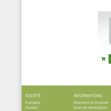
SOCIÉTÉ
INFORMATIONS
À propos
Paiement et livraison
Contact
Droit de rétractation