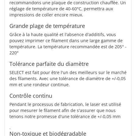
recommandons une plaque de construction chauffée. Un
réglage de température de 40-60°C, permettra aux
impressions de coller encore mieux.
Grande plage de température
Grâce à la haute qualité et l'absence d'additifs, vous
pouvez imprimer ce filament dans une large gamme de
température. La température recommandée est de 205° -
220°
Tolérance parfaite du diamètre
SELECT est fait pour être l'un des meilleurs sur le marché
des filaments. Avec une tolérance de diamètre de +/-0,05
mm et une rondeur continue.
Contrôle continu
Pendant le processus de fabrication, le laser est utilisé
pour mesurer le filament afin de s'assurer que nous
tenons notre promesse d'une tolérance de +/-0,05 mm
.
Non-toxique et biodégradable