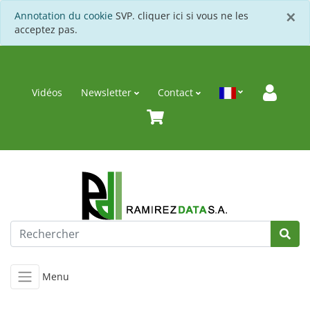
F
×
Annotation du cookie
SVP. cliquer ici si vous ne les
acceptez pas.
Vidéos
Newsletter
Contact
Menu