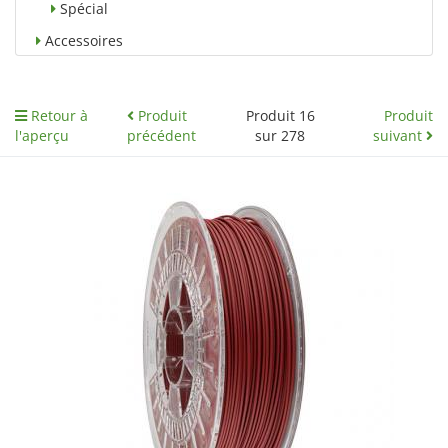
Spécial
Accessoires
Retour à
Produit
Produit 16
Produit
l'aperçu
précédent
sur 278
suivant