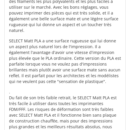
des filaments les plus polyvalents et les plus faciles à
utiliser sur le marché. Avec les bons réglages, vous
pouvez imprimer des pièces qui est très solide, et il a
également une belle surface mate et une légère surface
rugueuse qui lui donne un aspect et un toucher très
naturel.
SELECT Matt PLA a une surface rugueuse qui lui donne
un aspect plus naturel lors de l'impression. Il a
également l'avantage d'avoir une vitesse d'impression
plus élevée que le PLA ordinaire. Cette version du PLA est
parfaite lorsque vous ne voulez pas d'impressions
brillantes mais plutôt avoir une surface mate sans aucun
reflet. Il est parfait pour les architectes et les modélistes
qui ne veulent pas cette "sensation de plastique".
.
Du fait de son très faible retrait, le SELECT Matt PLA est
très facile à utiliser dans toutes les imprimantes
FDM/FFF. Les risques de déformation sont très faibles
avec SELECT Matt PLA et il fonctionne bien sans plaque
de construction chauffée, mais pour des impressions
plus grandes et les meilleurs résultats absolus, nous