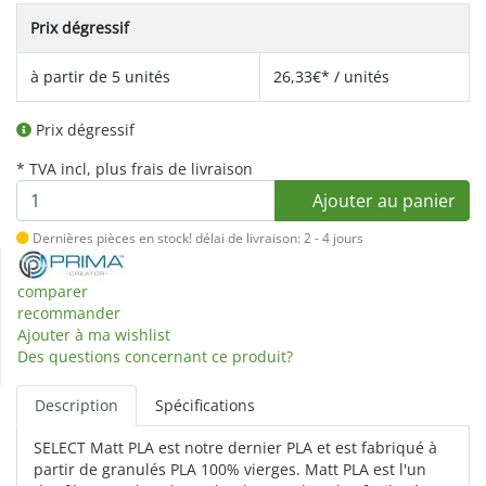
Prix dégressif
à partir de 5 unités
26,33€* / unités
Prix dégressif
* TVA incl, plus frais de livraison
Ajouter au panier
Dernières pièces en stock!
délai de livraison: 2 - 4 jours
comparer
recommander
Ajouter à ma wishlist
Des questions concernant ce produit?
Description
Spécifications
SELECT Matt PLA est notre dernier PLA et est fabriqué à
partir de granulés PLA 100% vierges. Matt PLA est l'un