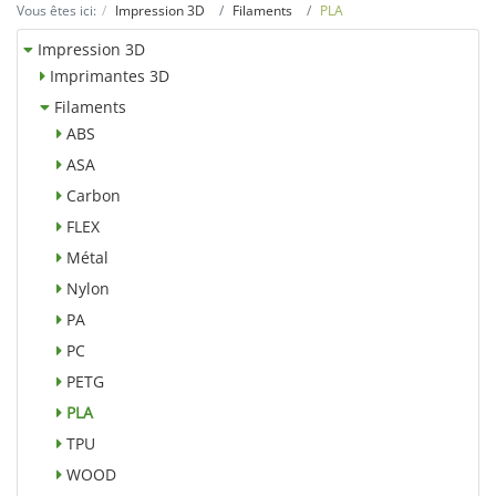
Vous êtes ici:
Impression 3D
Filaments
PLA
Impression 3D
Imprimantes 3D
Filaments
ABS
ASA
Carbon
FLEX
Métal
Nylon
PA
PC
PETG
PLA
TPU
WOOD