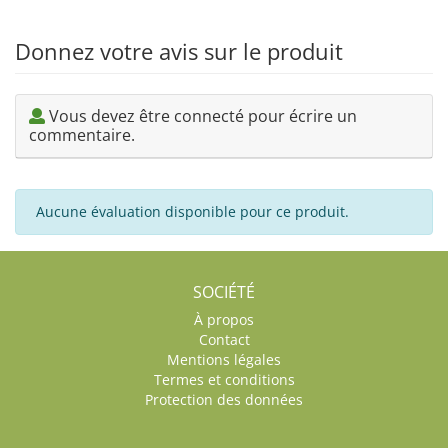
Donnez votre avis sur le produit
Vous devez être connecté pour écrire un
commentaire.
Aucune évaluation disponible pour ce produit.
SOCIÉTÉ
À propos
Contact
Mentions légales
Termes et conditions
Protection des données