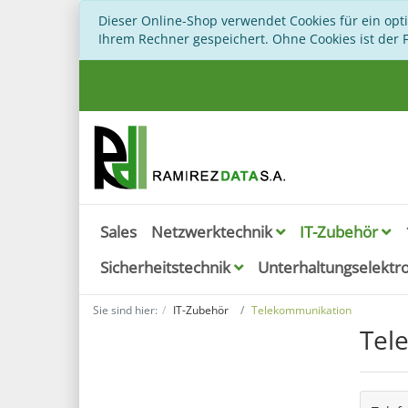
Dieser Online-Shop verwendet Cookies für ein opt
Ihrem Rechner gespeichert. Ohne Cookies ist der
Sales
Netzwerktechnik
IT-Zubehör
Sicherheitstechnik
Unterhaltungselektr
Sie sind hier:
IT-Zubehör
Telekommunikation
Tel