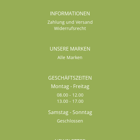
INFORMATIONEN
Zahlung und Versand
Widerrufsrecht
UNSERE MARKEN
Alle Marken
GESCHÄFTSZEITEN
Montag - Freitag
08.00 - 12.00
13.00 - 17.00
Samstag - Sonntag
Geschlossen