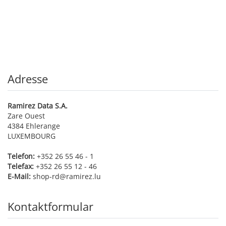
Adresse
Ramirez Data S.A.
Zare Ouest
4384
Ehlerange
LUXEMBOURG
Telefon:
+352 26 55 46 - 1
Telefax:
+352 26 55 12 - 46
E-Mail:
shop-rd@ramirez.lu
Kontaktformular