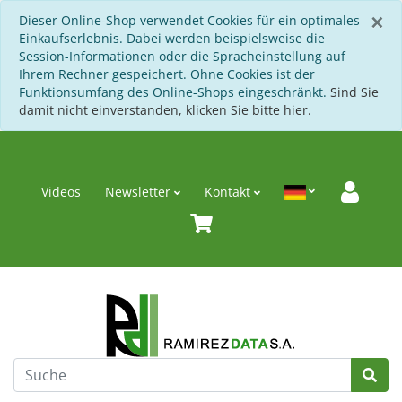
S
×
Dieser Online-Shop verwendet Cookies für ein optimales
Einkaufserlebnis. Dabei werden beispielsweise die
Session-Informationen oder die Spracheinstellung auf
Ihrem Rechner gespeichert. Ohne Cookies ist der
Funktionsumfang des Online-Shops eingeschränkt.
Sind Sie
damit nicht einverstanden, klicken Sie bitte hier.
Videos
Newsletter
Kontakt