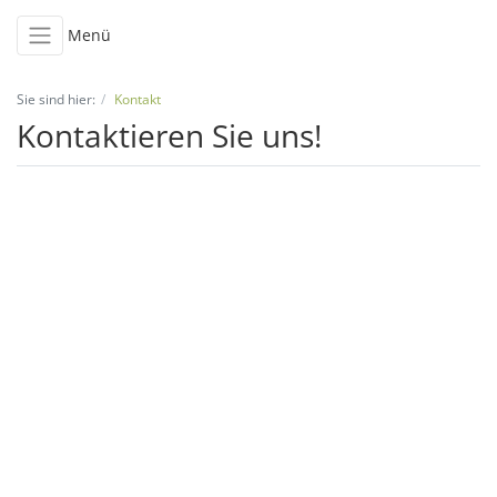
Menü
Sie sind hier:
Kontakt
Kontaktieren Sie uns!