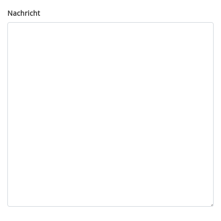
Nachricht