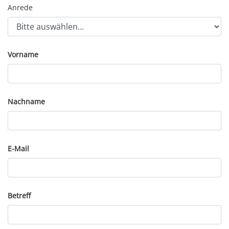
Anrede
Vorname
Nachname
E-Mail
Betreff