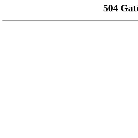
504 Gat