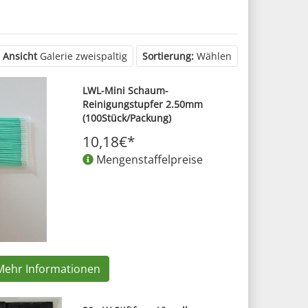
Ansicht
Galerie zweispaltig
Sortierung:
Wählen
LWL-Mini Schaum-
Reinigungstupfer 2.50mm
(100Stück/Packung)
10,18€*
Mengenstaffelpreise
Mehr Informationen