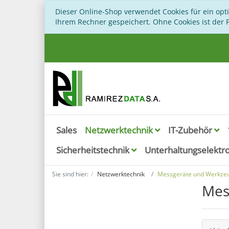
Dieser Online-Shop verwendet Cookies für ein opt
Ihrem Rechner gespeichert. Ohne Cookies ist der
Sales
Netzwerktechnik
IT-Zubehör
Sicherheitstechnik
Unterhaltungselektr
Sie sind hier:
Netzwerktechnik
Messgeräte und Werkze
Mes