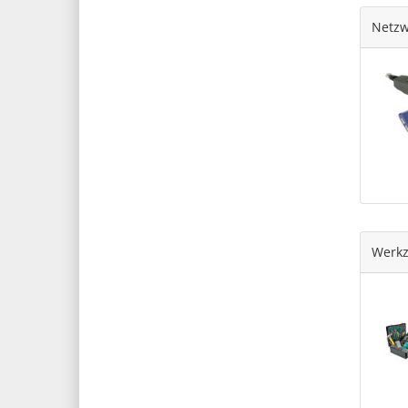
Netzw
Werkz