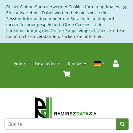
S
×
Dieser Online-Shop verwendet Cookies für ein optimales
Einkaufserlebnis. Dabei werden beispielsweise die
Session-Informationen oder die Spracheinstellung auf
Ihrem Rechner gespeichert. Ohne Cookies ist der
Funktionsumfang des Online-Shops eingeschränkt.
Sind Sie
damit nicht einverstanden, klicken Sie bitte hier.
Videos
Newsletter
Kontakt