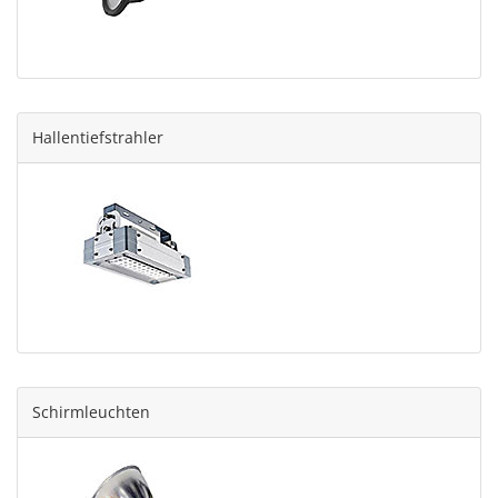
Hallentiefstrahler
Schirmleuchten