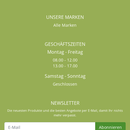
UNSERE MARKEN
Alle Marken
GESCHÄFTSZEITEN
Montag - Freitag
08.00 - 12.00
13.00 - 17.00
Samstag - Sonntag
Geschlossen
NEWSLETTER
Die neuesten Produkte und die besten Angebote per E-Mail, damit Ihr nichts
mehr verpasst.
Abonnieren