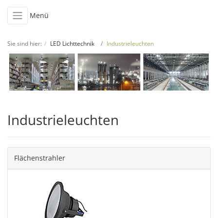
Menü
Sie sind hier:
LED Lichttechnik
Industrieleuchten
Industrieleuchten
Flächenstrahler