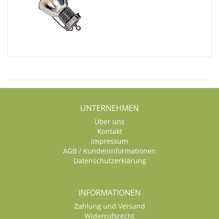
UNTERNEHMEN
Über uns
Kontakt
Impressum
AGB / Kundeninformationen
Datenschutzerklärung
INFORMATIONEN
Zahlung und Versand
Widerrufsrecht