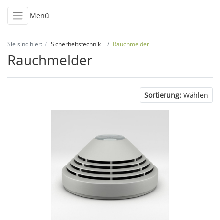
Menü
Sie sind hier:
Sicherheitstechnik
Rauchmelder
Rauchmelder
Sortierung:
Wählen