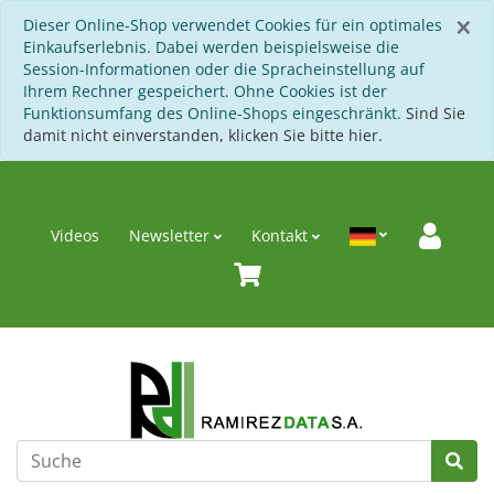
S
×
Dieser Online-Shop verwendet Cookies für ein optimales
Einkaufserlebnis. Dabei werden beispielsweise die
Session-Informationen oder die Spracheinstellung auf
Ihrem Rechner gespeichert. Ohne Cookies ist der
Funktionsumfang des Online-Shops eingeschränkt.
Sind Sie
damit nicht einverstanden, klicken Sie bitte hier.
Videos
Newsletter
Kontakt