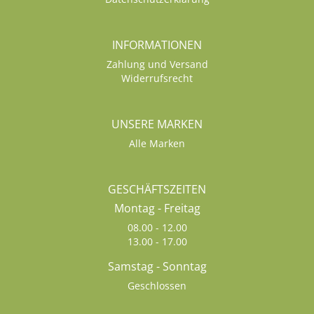
INFORMATIONEN
Zahlung und Versand
Widerrufsrecht
UNSERE MARKEN
Alle Marken
GESCHÄFTSZEITEN
Montag - Freitag
08.00 - 12.00
13.00 - 17.00
Samstag - Sonntag
Geschlossen