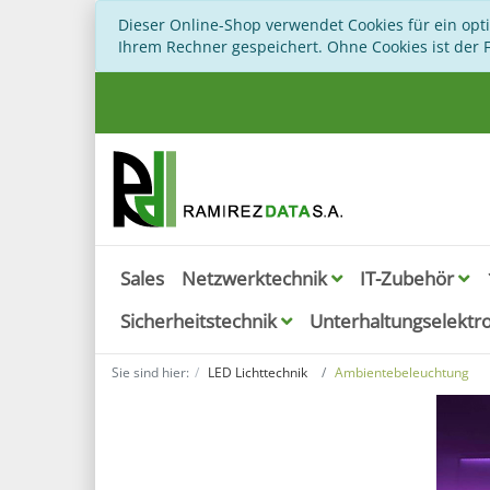
Dieser Online-Shop verwendet Cookies für ein opt
Ihrem Rechner gespeichert. Ohne Cookies ist der
Sales
Netzwerktechnik
IT-Zubehör
Sicherheitstechnik
Unterhaltungselektr
Sie sind hier:
LED Lichttechnik
Ambientebeleuchtung